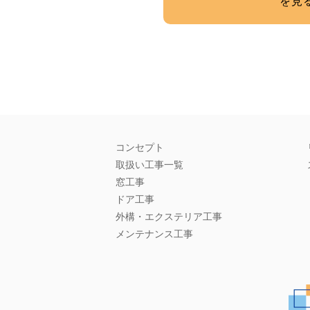
を見
コンセプト
取扱い工事一覧
窓工事
ドア工事
外構・エクステリア工事
メンテナンス工事