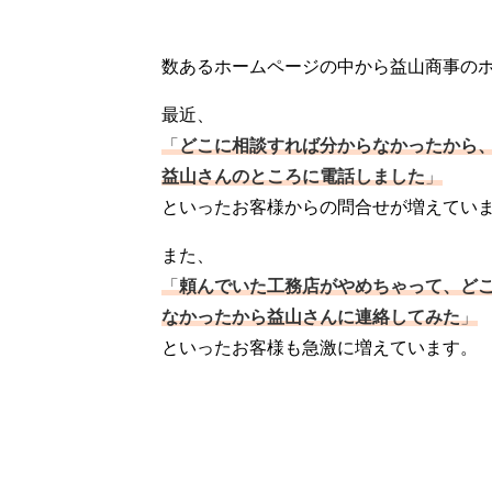
数あるホームページの中から益山商事の
最近、
「
どこに相談すれば分からなかったから
益山さんのところに電話しました
」
といったお客様からの問合せが増えてい
また、
「
頼んでいた工務店がやめちゃって、ど
なかったから益山さんに連絡してみた
」
といったお客様も急激に増えています。