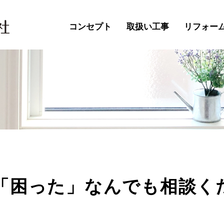
コンセプト
取扱い工事
リフォー
「困った」なんでも相談く