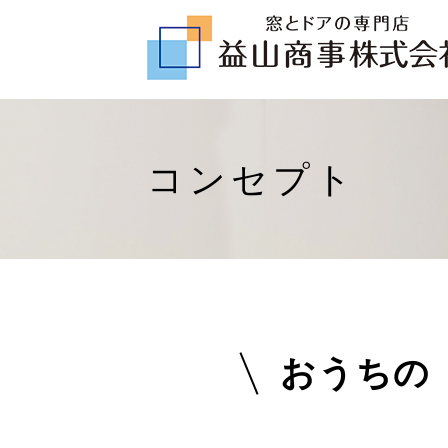
コンセプト
おうちの