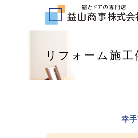
リフォーム施工
幸手