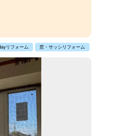
。
dayリフォーム
窓・サッシリフォーム