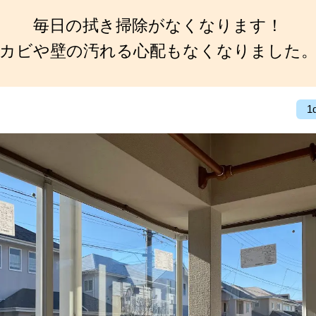
毎日の拭き掃除がなくなります！
カビや壁の汚れる心配もなくなりました
1