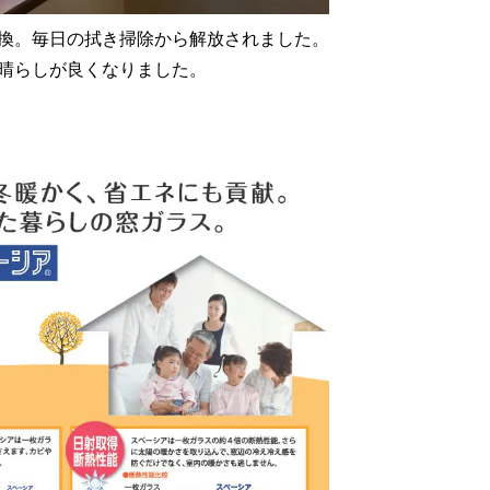
換。毎日の拭き掃除から解放されました。
晴らしが良くなりました。