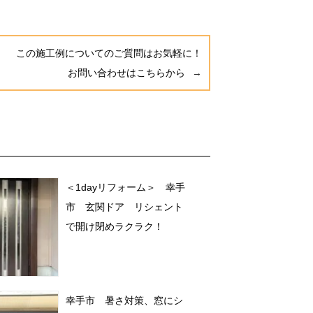
この施工例についてのご質問はお気軽に！
お問い合わせはこちらから
＜1dayリフォーム＞ 幸手
市 玄関ドア リシェント
で開け閉めラクラク！
幸手市 暑さ対策、窓にシ