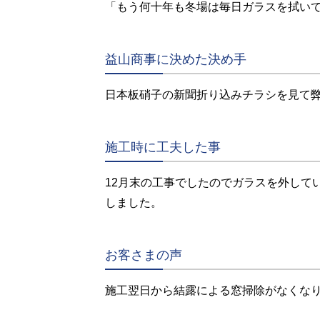
「もう何十年も冬場は毎日ガラスを拭い
益山商事に決めた決め手
日本板硝子の新聞折り込みチラシを見て
施工時に工夫した事
12月末の工事でしたのでガラスを外して
しました。
お客さまの声
施工翌日から結露による窓掃除がなくな