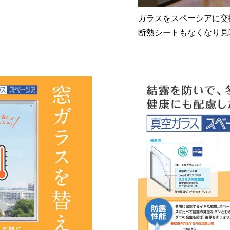
ガラスをスペーシアに交
断熱シートもなくなり見