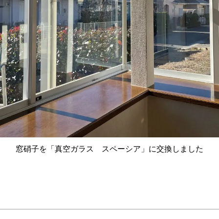
窓硝子を「真空ガラス スペーシア」に交換しました